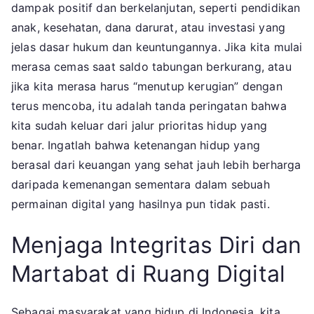
dampak positif dan berkelanjutan, seperti pendidikan
anak, kesehatan, dana darurat, atau investasi yang
jelas dasar hukum dan keuntungannya. Jika kita mulai
merasa cemas saat saldo tabungan berkurang, atau
jika kita merasa harus “menutup kerugian” dengan
terus mencoba, itu adalah tanda peringatan bahwa
kita sudah keluar dari jalur prioritas hidup yang
benar. Ingatlah bahwa ketenangan hidup yang
berasal dari keuangan yang sehat jauh lebih berharga
daripada kemenangan sementara dalam sebuah
permainan digital yang hasilnya pun tidak pasti.
Menjaga Integritas Diri dan
Martabat di Ruang Digital
Sebagai masyarakat yang hidup di Indonesia, kita