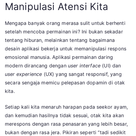
Manipulasi Atensi Kita
Mengapa banyak orang merasa sulit untuk berhenti
setelah mencoba permainan ini? Ini bukan sekadar
tentang hiburan, melainkan tentang bagaimana
desain aplikasi bekerja untuk memanipulasi respons
emosional manusia. Aplikasi permainan daring
modern dirancang dengan
user interface
(UI) dan
user experience
(UX) yang sangat responsif, yang
secara sengaja memicu pelepasan dopamin di otak
kita.
Setiap kali kita menaruh harapan pada seekor ayam,
dan kemudian hasilnya tidak sesuai, otak kita akan
merespons dengan rasa penasaran yang lebih besar,
bukan dengan rasa jera. Pikiran seperti “tadi sedikit