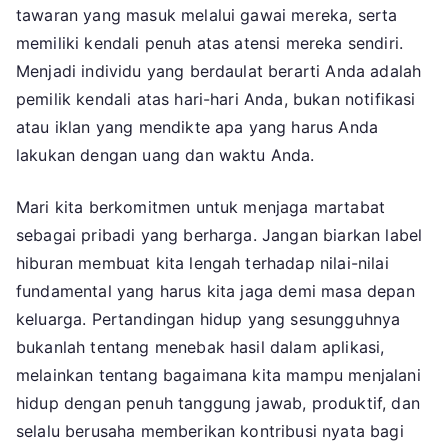
tawaran yang masuk melalui gawai mereka, serta
memiliki kendali penuh atas atensi mereka sendiri.
Menjadi individu yang berdaulat berarti Anda adalah
pemilik kendali atas hari-hari Anda, bukan notifikasi
atau iklan yang mendikte apa yang harus Anda
lakukan dengan uang dan waktu Anda.
Mari kita berkomitmen untuk menjaga martabat
sebagai pribadi yang berharga. Jangan biarkan label
hiburan membuat kita lengah terhadap nilai-nilai
fundamental yang harus kita jaga demi masa depan
keluarga. Pertandingan hidup yang sesungguhnya
bukanlah tentang menebak hasil dalam aplikasi,
melainkan tentang bagaimana kita mampu menjalani
hidup dengan penuh tanggung jawab, produktif, dan
selalu berusaha memberikan kontribusi nyata bagi