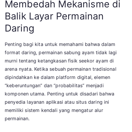
Membedah Mekanisme di
Balik Layar Permainan
Daring
Penting bagi kita untuk memahami bahwa dalam
format daring, permainan sabung ayam tidak lagi
murni tentang ketangkasan fisik seekor ayam di
arena nyata. Ketika sebuah permainan tradisional
dipindahkan ke dalam platform digital, elemen
“keberuntungan” dan “probabilitas” menjadi
komponen utama. Penting untuk disadari bahwa
penyedia layanan aplikasi atau situs daring ini
memiliki sistem kendali yang mengatur alur
permainan.