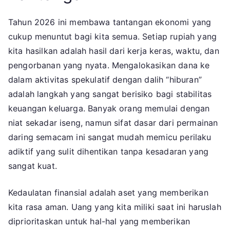
Tahun 2026 ini membawa tantangan ekonomi yang
cukup menuntut bagi kita semua. Setiap rupiah yang
kita hasilkan adalah hasil dari kerja keras, waktu, dan
pengorbanan yang nyata. Mengalokasikan dana ke
dalam aktivitas spekulatif dengan dalih “hiburan”
adalah langkah yang sangat berisiko bagi stabilitas
keuangan keluarga. Banyak orang memulai dengan
niat sekadar iseng, namun sifat dasar dari permainan
daring semacam ini sangat mudah memicu perilaku
adiktif yang sulit dihentikan tanpa kesadaran yang
sangat kuat.
Kedaulatan finansial adalah aset yang memberikan
kita rasa aman. Uang yang kita miliki saat ini haruslah
diprioritaskan untuk hal-hal yang memberikan