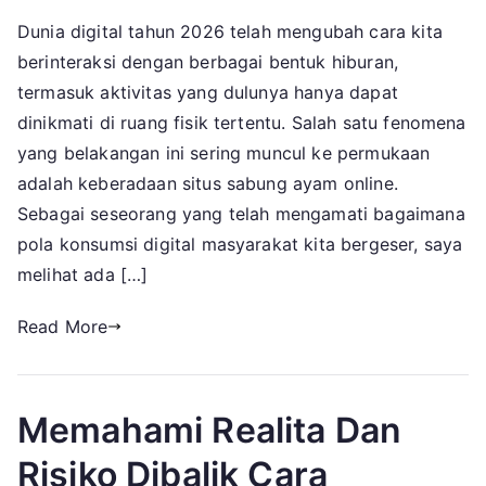
Dunia digital tahun 2026 telah mengubah cara kita
berinteraksi dengan berbagai bentuk hiburan,
termasuk aktivitas yang dulunya hanya dapat
dinikmati di ruang fisik tertentu. Salah satu fenomena
yang belakangan ini sering muncul ke permukaan
adalah keberadaan situs sabung ayam online.
Sebagai seseorang yang telah mengamati bagaimana
pola konsumsi digital masyarakat kita bergeser, saya
melihat ada […]
Read More
Memahami Realita Dan
Risiko Dibalik Cara