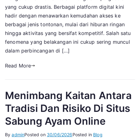
yang cukup drastis. Berbagai platform digital kini
hadir dengan menawarkan kemudahan akses ke
berbagai jenis tontonan, mulai dari hiburan ringan
hingga aktivitas yang bersifat kompetitif. Salah satu
fenomena yang belakangan ini cukup sering muncul
dalam perbincangan di […]
Read More
Menimbang Kaitan Antara
Tradisi Dan Risiko Di Situs
Sabung Ayam Online
By
admin
Posted on
30/06/2026
Posted in
Blog