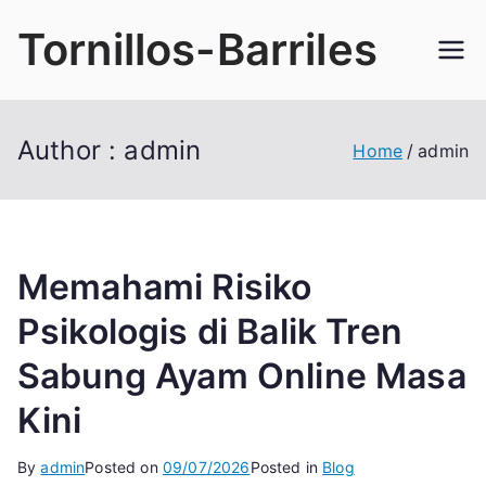
Skip
Tornillos-Barriles
to
content
Author :
admin
Home
admin
Memahami Risiko
Psikologis di Balik Tren
Sabung Ayam Online Masa
Kini
By
admin
Posted on
09/07/2026
Posted in
Blog