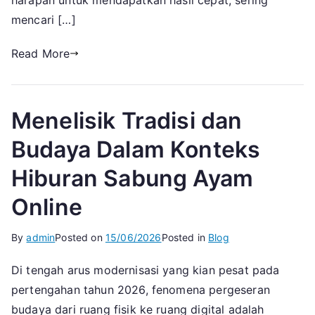
harapan untuk mendapatkan hasil cepat, sering
mencari […]
Read More
Menelisik Tradisi dan
Budaya Dalam Konteks
Hiburan Sabung Ayam
Online
By
admin
Posted on
15/06/2026
Posted in
Blog
Di tengah arus modernisasi yang kian pesat pada
pertengahan tahun 2026, fenomena pergeseran
budaya dari ruang fisik ke ruang digital adalah